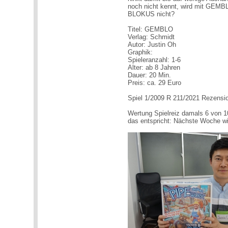
noch nicht kennt, wird mit GEMBL
BLOKUS nicht?
Titel: GEMBLO
Verlag: Schmidt
Autor: Justin Oh
Graphik:
Spieleranzahl: 1-6
Alter: ab 8 Jahren
Dauer: 20 Min.
Preis: ca. 29 Euro
Spiel 1/2009 R 211/2021 Rezensio
Wertung Spielreiz damals 6 von 1
das entspricht: Nächste Woche w