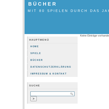
BÜCHER
MIT 80 SPIELEN DURCH DAS JA
Keine Einträge vorhand
HAUPTMENÜ
HOME
SPIELE
BÜCHER
DATENSCHUTZERKLÄRUNG
IMPRESSUM & KONTAKT
SUCHE