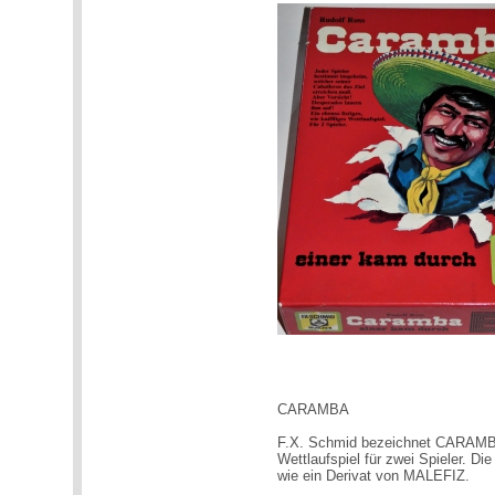
CARAMBA
F.X. Schmid bezeichnet CARAMB
Wettlaufspiel für zwei Spieler. Die
wie ein Derivat von MALEFIZ.