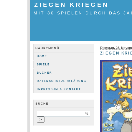
ZIEGEN KRIEGEN
MIT 80 SPIELEN DURCH DAS JA
Dienstag, 23. Novem
HAUPTMENÜ
ZIEGEN KRI
HOME
SPIELE
BÜCHER
DATENSCHUTZERKLÄRUNG
IMPRESSUM & KONTAKT
SUCHE